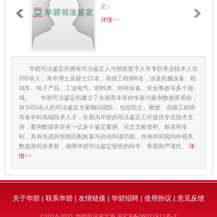
详情>>
定）
详情>>
华碧司法鉴定所拥有司法鉴定人与授权签字人等专职专业技术人员
200余人，其中博士及硕士22名，高级工程师8名，涉及机械设备、机
动车、电子产品、工业电气、材料类、特种设备、安全事故等多个领
域。 华碧司法鉴定所建立了全面而丰富的专家与案例数据库系统，
有3000余人的司法鉴定专家顾问团队，包括院士、教授、高级工程师
等各学科高端技术人才，长期为华碧的司法鉴定工作提供专业技术支
持，案例数据库存有一亿多个鉴定案例、论文文献资料、标准和专
利，具有先进的智能匹配检索与自动判读功能，并保持和国内外相关
数据库同步更新，保障华碧司法鉴定报告的科学、客观和严谨性。
详
情>>
关于华碧
|
联系华碧
|
友情链接
|
华碧招聘
|
使用协议
|
意见反馈
©2014-2021 华碧司法鉴定所
苏ICP备06021871号-2