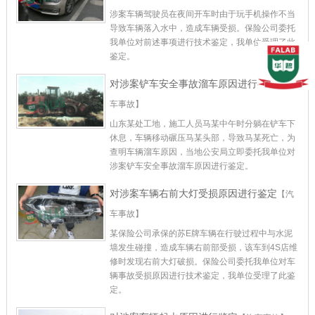
涉案车辆驾驶员在夜间开车时由于玩手机操作不当
导致车辆落入水中，造成车辆受损。保险公司委托
我单位对前述事项进行技术鉴定，我单位受理了此
鉴定。
对涉案铲车安全事故溜车原因进行鉴定
【
汽
车事故
】
山东某处工地，施工人员马某中午时分躺在铲车下
休息，车辆移动碾压马某头部，导致马某死亡，为
查明车辆溜车原因，当地公安局立即委托我单位对
涉案铲车安全事故溜车原因进行鉴定。
对涉案车辆右前大灯受损原因进行鉴定
【
汽
车事故
】
某保险公司承保的苏E牌车辆在行驶过程中与水泥
墙发生碰撞，造成车辆右前部受损，该车到4S店维
修时发现右前大灯破损。保险公司委托我单位对车
辆事故受损原因进行技术鉴定，我单位受理了此鉴
定。