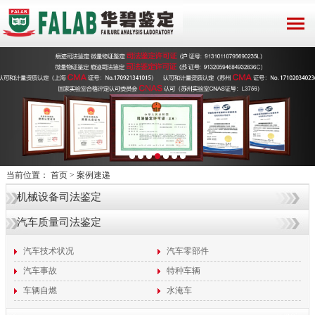
当前位置：
首页
>
案例速递
机械设备司法鉴定
汽车质量司法鉴定
汽车技术状况
汽车零部件
汽车事故
特种车辆
车辆自燃
水淹车