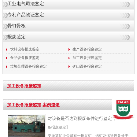
工业电气司法鉴定
专利产品物证鉴定
骨钉骨板
报废鉴定
饮料设备报废鉴定
生产设备报废鉴定
食品设备报废鉴定
加工设备报废鉴定
垃圾处理设备报废鉴定
矿山设备报废鉴定
加工设备报废鉴定
加工设备报废鉴定 案例速递
对设备是否达到报废条件进行鉴定
【
加工设
备报废鉴定
】
安徽某矿业公司有一批采矿、选矿及运送设备处于